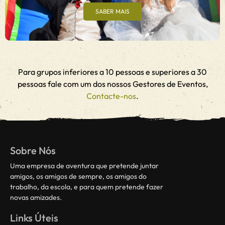
SABER MAIS
Para grupos inferiores a 10 pessoas e superiores a 30
pessoas fale com um dos nossos Gestores de Eventos,
Contacte-nos
.
Sobre Nós
Uma empresa de aventura que pretende juntar
amigos, os amigos de sempre, os amigos do
trabalho, da escola, e para quem pretende fazer
novas amizades.
Links Úteis